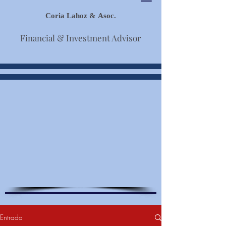
Coria Lahoz & Asoc.
Financial & Investment Advisor
Entrada