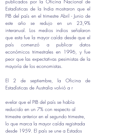
publicados por la Oficina Nacional de 
Estadísticas de la India mostraron que el 
PIB del país en el trimestre Abril - Junio de 
este año se redujo en un 23,9% 
interanual. Los medios indios señalaron 
que esta fue la mayor caída desde que el 
país comenzó a publicar datos 
económicos trimestrales en 1996, y fue 
peor que las expectativas pesimistas de la 
mayoría de los economistas.
El 2 de septiembre, la Oficina de 
Estadísticas de Australia volvió a r
evelar que el PIB del país se había 
reducido en un 7% con respecto al 
trimestre anterior en el segundo trimestre, 
lo que marca la mayor caída registrada 
desde 1959. El país se une a Estados 