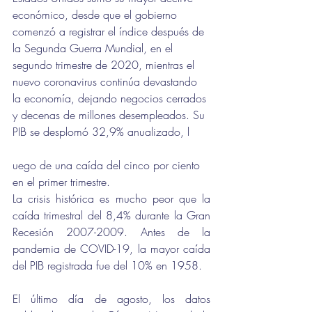
económico, desde que el gobierno 
comenzó a registrar el índice después de 
la Segunda Guerra Mundial, en el 
segundo trimestre de 2020, mientras el 
nuevo coronavirus continúa devastando 
la economía, dejando negocios cerrados 
y decenas de millones desempleados. Su 
PIB se desplomó 32,9% anualizado, l
uego de una caída del cinco por ciento 
en el primer trimestre. 
La crisis histórica es mucho peor que la 
caída trimestral del 8,4% durante la Gran 
Recesión 2007-2009. Antes de la 
pandemia de COVID-19, la mayor caída 
del PIB registrada fue del 10% en 1958.
El último día de agosto, los datos 