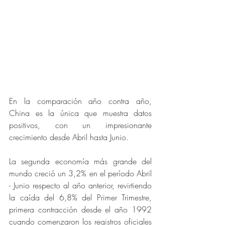
En la comparación año contra año, 
China es la única que muestra datos 
positivos, con un impresionante 
crecimiento desde Abril hasta Junio. 
La segunda economía más grande del 
mundo creció un 3,2% en el período Abril 
- Junio respecto al año anterior, revirtiendo 
la caída del 6,8% del Primer Trimestre, 
primera contracción desde el año 1992 
cuando comenzaron los registros oficiales 