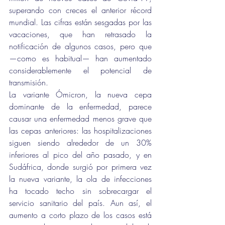
superando con creces el anterior récord 
mundial. Las cifras están sesgadas por las 
vacaciones, que han retrasado la 
notificación de algunos casos, pero que 
—como es habitual— han aumentado 
considerablemente el potencial de 
transmisión.
La variante Ómicron, la nueva cepa 
dominante de la enfermedad, parece 
causar una enfermedad menos grave que 
las cepas anteriores: las hospitalizaciones 
siguen siendo alrededor de un 30% 
inferiores al pico del año pasado, y en 
Sudáfrica, donde surgió por primera vez 
la nueva variante, la ola de infecciones 
ha tocado techo sin sobrecargar el 
servicio sanitario del país. Aun así, el 
aumento a corto plazo de los casos está 