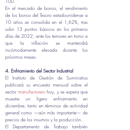
100.
En el mercado de bonos, el rendimiento 
de los bonos del Tesoro estadounidense a 
10 años se consolida en el 1,62%, tras 
subir 13 puntos básicos en los primeros 
días de 2022, ante los temores en torno a 
que la inflación se mantendrá 
incómodamente elevada durante los 
próximos meses.
4. Enfriamiento del Sector Industrial
El Instituto de Gestión de Suministros 
publicará su encuesta mensual sobre el 
sector 
manufacturero
 hoy, y se espera que 
muestre un ligero enfriamiento en 
diciembre, tanto en términos de actividad 
general como —aún más importante— de 
precios de los insumos y la producción.
El Departamento de Trabajo también 