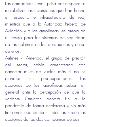
Las compañías tienen prisa por empezar a 
rentabilizar las inversiones que han hecho 
en espectro e infraestructura de red, 
mientras que a la Autoridad Federal de 
Aviación y a las aerolíneas les preocupa 
el riesgo para los sistemas de seguridad 
de las cabinas en los aeropuertos y cerca 
de ellos.
Airlines 4 America, el grupo de presión 
del sector, había amenazado con 
cancelar miles de vuelos más si no se 
atendían sus preocupaciones. Las 
acciones de las aerolíneas suben en 
general ante la percepción de que la 
variante Ómicron pondrá fin a la 
pandemia de forma acelerada y sin más 
trastornos económicos, mientras suben las 
acciones de las dos compañías aéreas.