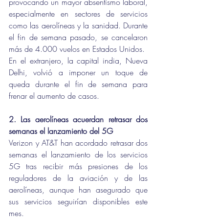
provocando un mayor absentismo laboral, 
especialmente en sectores de servicios 
como las aerolíneas y la sanidad. Durante 
el fin de semana pasado, se cancelaron 
más de 4.000 vuelos en Estados Unidos.
En el extranjero, la capital india, Nueva 
Delhi, volvió a imponer un toque de 
queda durante el fin de semana para 
frenar el aumento de casos.
2. Las aerolíneas acuerdan retrasar dos 
semanas el lanzamiento del 5G
Verizon y AT&T han acordado retrasar dos 
semanas el lanzamiento de los servicios 
5G tras recibir más presiones de los 
reguladores de la aviación y de las 
aerolíneas, aunque han asegurado que 
sus servicios seguirían disponibles este 
mes.