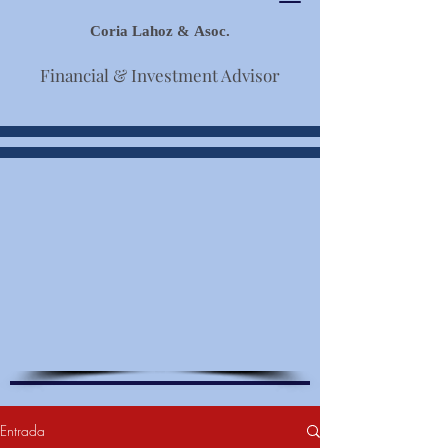
Coria Lahoz & Asoc.
Financial & Investment Advisor
Entrada