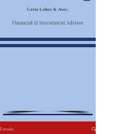
Coria Lahoz & Asoc.
Financial & Investment Advisor
Entrada