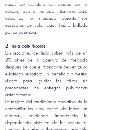
casas de corretaje controlados por el 
estado, que a menudo interviene para 
estabilizar el mercado durante sus 
episodios de volatilidad, había brillado 
por su ausencia.
2. Tesla bate récords
Las acciones de Tesla suben más de un 
2% antes de la apertura del mercado 
después de que el fabricante de vehículos 
eléctricos reportara un beneficio trimestral 
récord para igualar las cifras sin 
precedentes de entregas publicadas 
anteriormente.
La mejora del rendimiento operativo de la 
compañía ha sido centro de todas las 
miradas, perdiendo importancia la 
dependencia histórica de las ventas de 
créditos de carbono (ha representado sólo 