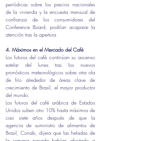
periódicas sobre los precios nacionales 
de la vivienda y la encuesta mensual de 
confianza de los consumidores del 
Conference Board, podrían acaparar la 
atención tras la apertura.
4. Máximos en el Mercado del Café 
Los futuros del café continúan su ascenso 
estelar del lunes tras los nuevos 
pronósticos meteorológicos sobre otra ola 
de frío alrededor de áreas clave de 
crecimiento de Brasil, el mayor productor 
del mundo.
Los futuros del café arábica de Estados 
Unidos suben otro 10% hasta máximos de 
casi siete años después de que la 
agencia de suministro de alimentos de 
Brasil, Conab, dijera que las heladas de 
la semana pasada habían afectado a 