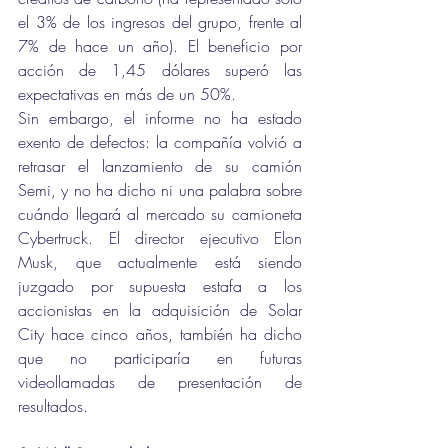
el 3% de los ingresos del grupo, frente al 
7% de hace un año). El beneficio por 
acción de 1,45 dólares superó las 
expectativas en más de un 50%.
Sin embargo, el informe no ha estado 
exento de defectos: la compañía volvió a 
retrasar el lanzamiento de su camión 
Semi, y no ha dicho ni una palabra sobre 
cuándo llegará al mercado su camioneta 
Cybertruck. El director ejecutivo Elon 
Musk, que actualmente está siendo 
juzgado por supuesta estafa a los 
accionistas en la adquisición de Solar 
City hace cinco años, también ha dicho 
que no participaría en futuras 
videollamadas de presentación de 
resultados.