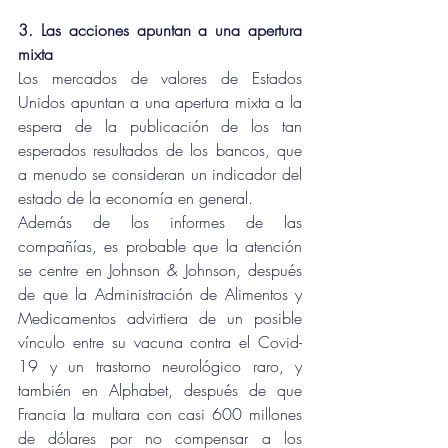
3. Las acciones apuntan a una apertura 
mixta
Los mercados de valores de Estados 
Unidos apuntan a una apertura mixta a la 
espera de la publicación de los tan 
esperados resultados de los bancos, que 
a menudo se consideran un indicador del 
estado de la economía en general.
Además de los informes de las 
compañías, es probable que la atención 
se centre en Johnson & Johnson, después 
de que la Administración de Alimentos y 
Medicamentos advirtiera de un posible 
vínculo entre su vacuna contra el Covid-
19 y un trastorno neurológico raro, y 
también en Alphabet, después de que 
Francia la multara con casi 600 millones 
de dólares por no compensar a los 