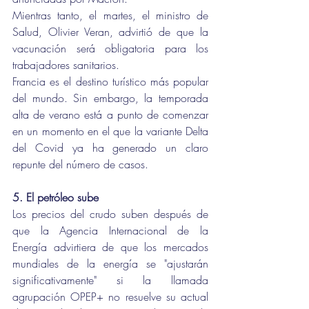
Mientras tanto, el martes, el ministro de 
Salud, Olivier Veran, advirtió de que la 
vacunación será obligatoria para los 
trabajadores sanitarios.
Francia es el destino turístico más popular 
del mundo. Sin embargo, la temporada 
alta de verano está a punto de comenzar 
en un momento en el que la variante Delta 
del Covid ya ha generado un claro 
repunte del número de casos.
5. El petróleo sube 
Los precios del crudo suben después de 
que la Agencia Internacional de la 
Energía advirtiera de que los mercados 
mundiales de la energía se "ajustarán 
significativamente" si la llamada 
agrupación OPEP+ no resuelve su actual 