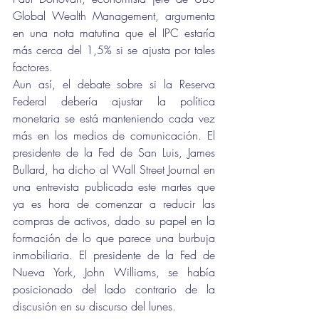
Global Wealth Management, argumenta 
en una nota matutina que el IPC estaría 
más cerca del 1,5% si se ajusta por tales 
factores.
Aun así, el debate sobre si la Reserva 
Federal debería ajustar la política 
monetaria se está manteniendo cada vez 
más en los medios de comunicación. El 
presidente de la Fed de San Luis, James 
Bullard, ha dicho al Wall Street Journal en 
una entrevista publicada este martes que 
ya es hora de comenzar a reducir las 
compras de activos, dado su papel en la 
formación de lo que parece una burbuja 
inmobiliaria. El presidente de la Fed de 
Nueva York, John Williams, se había 
posicionado del lado contrario de la 
discusión en su discurso del lunes.