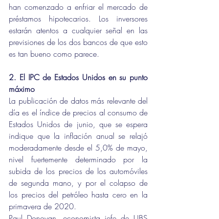
han comenzado a enfriar el mercado de 
préstamos hipotecarios. Los inversores 
estarán atentos a cualquier señal en las 
previsiones de los dos bancos de que esto 
es tan bueno como parece.
2. El IPC de Estados Unidos en su punto 
máximo
La publicación de datos más relevante del 
día es el índice de precios al consumo de 
Estados Unidos de junio, que se espera 
indique que la inflación anual se relajó 
moderadamente desde el 5,0% de mayo, 
nivel fuertemente determinado por la 
subida de los precios de los automóviles 
de segunda mano, y por el colapso de 
los precios del petróleo hasta cero en la 
primavera de 2020.
Paul Donovan, economista jefe de UBS 