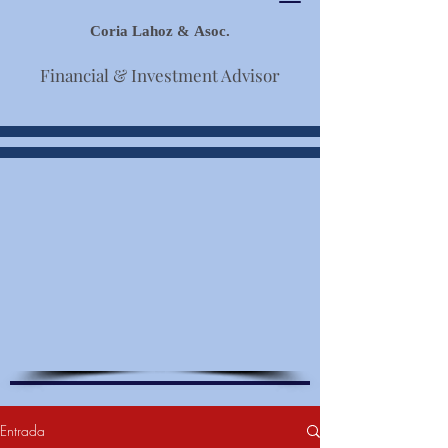
Coria Lahoz & Asoc.
Financial & Investment Advisor
Entrada