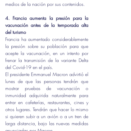
medios de la nación por sus contenidos.
4. Francia aumenta la presión para la 
vacunación antes de la temporada alta 
del turismo
Francia ha aumentado considerablemente 
la presión sobre su población para que 
acepte la vacunación, en un intento por 
frenar la transmisión de la variante Delta 
del Covid-19 en el país.
El presidente Emmanuel Macron advirtió el 
lunes de que las personas tendrán que 
mostrar pruebas de vacunación o 
inmunidad adquirida naturalmente para 
entrar en cafeterías, restaurantes, cines y 
otros lugares. Tendrán que hacer lo mismo 
si quieren subir a un avión o a un tren de 
larga distancia, bajo las nuevas medidas 
anunciadas por Macron.