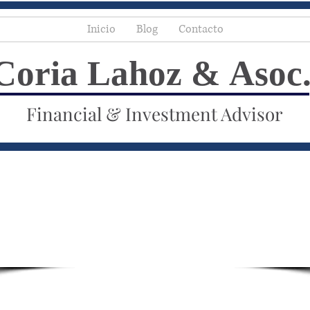
Inicio
Blog
Contacto
Coria Lahoz & Asoc
Financial & Investment Advisor