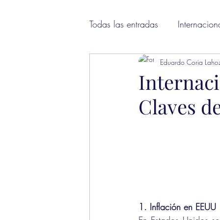
Todas las entradas
Internacion
Eduardo Coria Laho
Internaci
Claves de
1. Inflación en EEUU