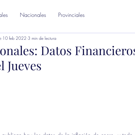
ales
Nacionales
Provinciales
z
10 feb 2022
3 min de lectura
onales: Datos Financiero
l Jueves