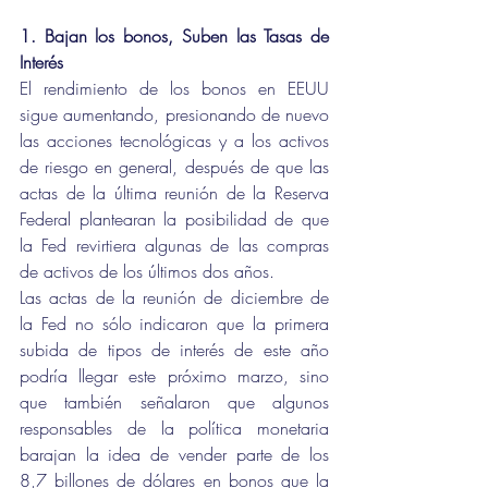
1. Bajan los bonos, Suben las Tasas de 
Interés
El rendimiento de los bonos en EEUU 
sigue aumentando, presionando de nuevo 
las acciones tecnológicas y a los activos 
de riesgo en general, después de que las 
actas de la última reunión de la Reserva 
Federal plantearan la posibilidad de que 
la Fed revirtiera algunas de las compras 
de activos de los últimos dos años.
Las actas de la reunión de diciembre de 
la Fed no sólo indicaron que la primera 
subida de tipos de interés de este año 
podría llegar este próximo marzo, sino 
que también señalaron que algunos 
responsables de la política monetaria 
barajan la idea de vender parte de los 
8,7 billones de dólares en bonos que la 