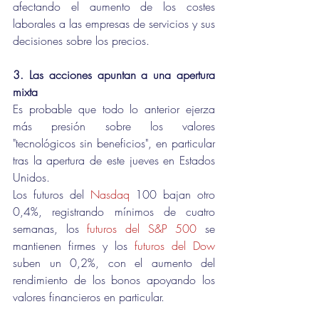
afectando el aumento de los costes 
laborales a las empresas de servicios y sus 
decisiones sobre los precios.
3. Las acciones apuntan a una apertura 
mixta
Es probable que todo lo anterior ejerza 
más presión sobre los valores 
"tecnológicos sin beneficios", en particular 
tras la apertura de este jueves en Estados 
Unidos.
Los futuros del 
Nasdaq
 100 bajan otro 
0,4%, registrando mínimos de cuatro 
semanas, los 
futuros del S&P 500
 se 
mantienen firmes y los 
futuros del Dow
suben un 0,2%, con el aumento del 
rendimiento de los bonos apoyando los 
valores financieros en particular.