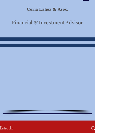
Coria Lahoz & Asoc.
Financial & Investment Advisor
Entrada