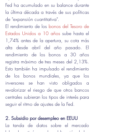
Fed ha acumulado en su balance durante 
la última década a través de sus políticas 
de "expansión cuantitativa".
El rendimiento de los 
bonos del Tesoro de 
Estados Unidos a 10 años
 sube hasta el 
1,74% antes de la apertura, su cota más 
alta desde abril del año pasado. El 
rendimiento de los bonos a 30 años 
registra máximo de tres meses del 2,13%. 
Esto también ha impulsado el rendimiento 
de los bonos mundiales, ya que los 
inversores se han visto obligados a 
revalorizar el riesgo de que otros bancos 
centrales subieran los tipos de interés para 
seguir el ritmo de ajustes de la Fed.
2. Subsidio por desempleo en EEUU
La tanda de datos sobre el mercado 