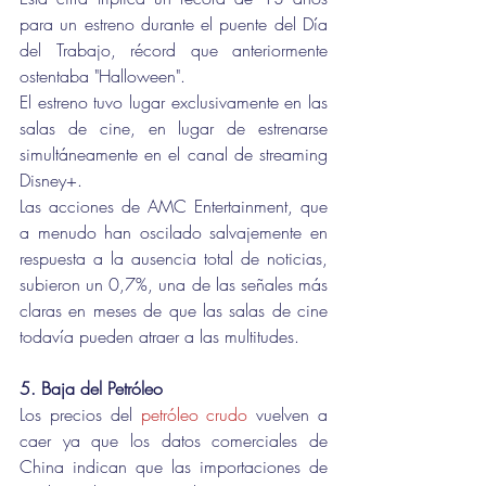
para un estreno durante el puente del Día 
del Trabajo, récord que anteriormente 
ostentaba "Halloween".
El estreno tuvo lugar exclusivamente en las 
salas de cine, en lugar de estrenarse 
simultáneamente en el canal de streaming 
Disney+. 
Las acciones de AMC Entertainment, que 
a menudo han oscilado salvajemente en 
respuesta a la ausencia total de noticias, 
subieron un 0,7%, una de las señales más 
claras en meses de que las salas de cine 
todavía pueden atraer a las multitudes.
5. Baja del Petróleo 
Los precios del 
petróleo crudo
 vuelven a 
caer ya que los datos comerciales de 
China indican que las importaciones de 