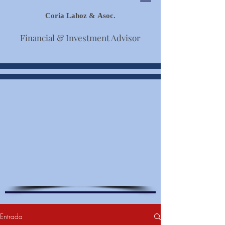
Coria Lahoz & Asoc.
Financial & Investment Advisor
Entrada