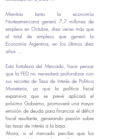
Mientras tanto la economía 
Norteamericana generó 7,7 millones de 
empleos en Octubre, diez veces más que 
el total de empleos que generó la 
Economía Argentina, en los últimos diez 
años …
Esta fortaleza del Mercado, hace pensar 
que la FED no necesitará profundizar con 
sus recortes de Tasa de Interés de Política 
Monetaria, ya que 
la política fiscal 
expansiva que se prevé aplicará el 
próximo Gobierno, promoverá una mayor 
emisión de deuda para financiar el déficit 
fiscal resultante, generando presión sobre 
las tasas de interés a la baja.
Ahora, si el mercado percibe que los 