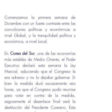
Comenzamos la primera semana de 
Diciembre con un fuerte contraste entre las 
convulsiones políticas y económicas a 
nivel Global, y la tranquilidad política y 
económica, a nivel Local.
En 
Corea del Sur
, una de las economías 
más estables de Medio Oriente, el Poder 
Ejecutivo declaró esta semana la Ley 
Marcial, aduciendo que el Congreso le 
era adverso y no lo dejaba gobernar. Si 
bien la medida duró escasamente seis 
horas, ya que el Congreso pudo reunirse 
para votar en contra de la medida, 
seguramente el desenlace final será la 
destitución del Presidente Coreano. Esta 