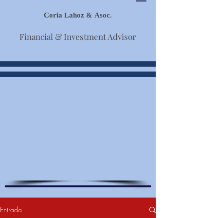
Coria Lahoz & Asoc.
Financial & Investment Advisor
Entrada