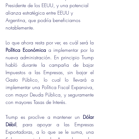
Presidente de los EEUU, y una potencial 
alianza estratégica entre EEUU y 
Argentina, que podría beneficiarnos 
notablemente.
Lo que ahora resta por ver, es cuál será la 
Política Económica
 a implementar por la 
nueva administración. En principio Trump 
habló durante la campaña de bajar 
Impuestos a las Empresas, sin bajar el 
Gasto Público, lo cual lo llevará a 
implementar una Política Fiscal Expansiva, 
con mayor Deuda Pública, y seguramente 
con mayores Tasas de Interés.
Trump es proclive a mantener un 
Dólar 
Débil
, para apoyar a las Empresas 
Exportadoras, a lo que se le suma, una 