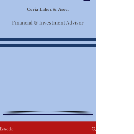
Coria Lahoz & Asoc.
Financial & Investment Advisor
Entrada