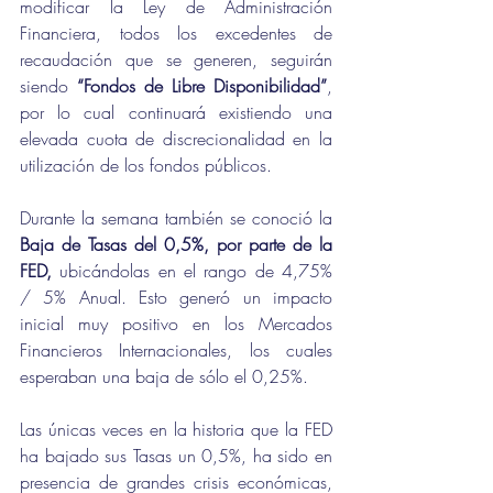
modificar la Ley de Administración 
Financiera, todos los excedentes de 
recaudación que se generen, seguirán 
siendo 
“Fondos de Libre Disponibilidad”
, 
por lo cual continuará existiendo una 
elevada cuota de discrecionalidad en la 
utilización de los fondos públicos.
Durante la semana también se conoció la 
Baja de Tasas del 0,5%, por parte de la 
FED,
 ubicándolas en el rango de 4,75% 
/ 5% Anual. Esto generó un impacto 
inicial muy positivo en los Mercados 
Financieros Internacionales, los cuales 
esperaban una baja de sólo el 0,25%.
Las únicas veces en la historia que la FED 
ha bajado sus Tasas un 0,5%, ha sido en 
presencia de grandes crisis económicas, 