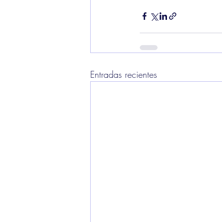
Entradas recientes