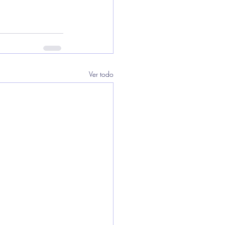
Ver todo