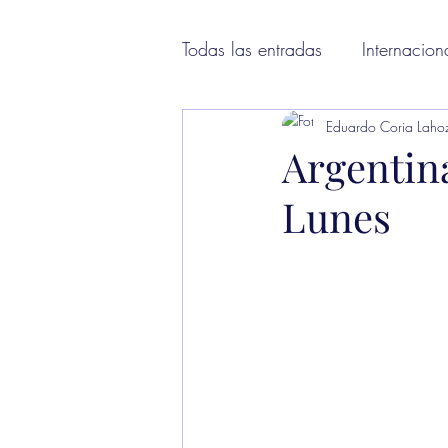
Todas las entradas
Internacion
Eduardo Coria Laho
Argentina
Lunes