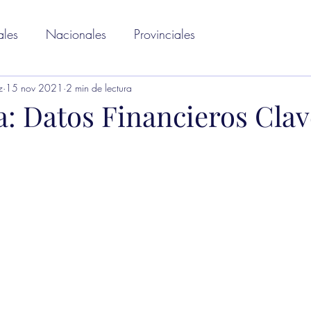
ales
Nacionales
Provinciales
z
15 nov 2021
2 min de lectura
: Datos Financieros Clav