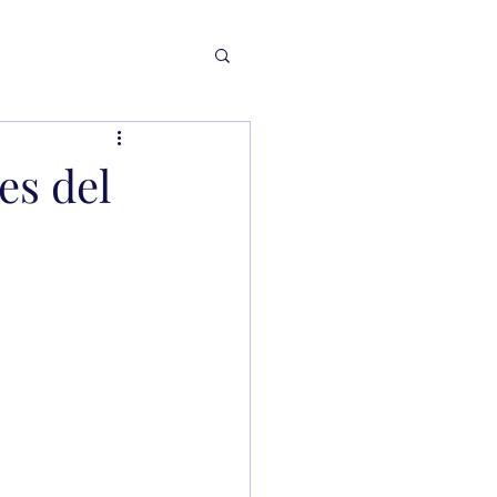
es del