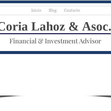
Inicio
Blog
Contacto
Coria Lahoz & Asoc
Financial & Investment Advisor