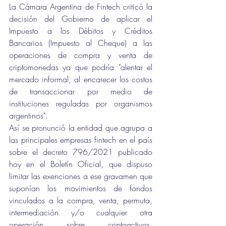
La Cámara Argentina de Fintech criticó la 
decisión del Gobierno de aplicar el 
Impuesto a los Débitos y Créditos 
Bancarios (Impuesto al Cheque) a las 
operaciones de compra y venta de 
criptomonedas ya que podría "alentar el 
mercado informal, al encarecer los costos 
de transaccionar por medio de 
instituciones reguladas por organismos 
argentinos". 
Así se pronunció la entidad que agrupa a 
las principales empresas fintech en el país 
sobre el decreto 796/2021 publicado 
hoy en el Boletín Oficial, que dispuso 
limitar las exenciones a ese gravamen que 
suponían los movimientos de fondos 
vinculados a la compra, venta, permuta, 
intermediación y/o cualquier otra 
operación sobre criptoactivos, 