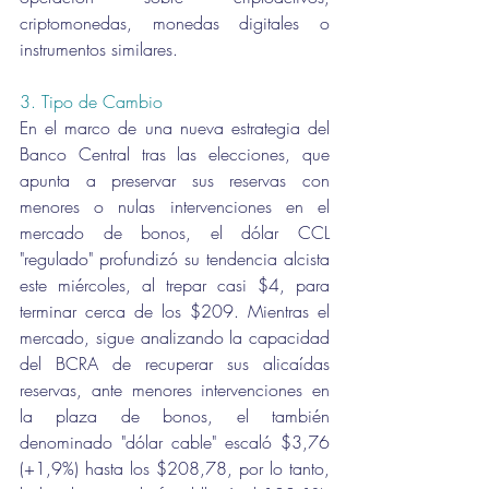
criptomonedas, monedas digitales o 
instrumentos similares.
3. Tipo de Cambio 
En el marco de una nueva estrategia del 
Banco Central tras las elecciones, que 
apunta a preservar sus reservas con 
menores o nulas intervenciones en el 
mercado de bonos, el dólar CCL 
"regulado" profundizó su tendencia alcista 
este miércoles, al trepar casi $4, para 
terminar cerca de los $209. Mientras el 
mercado, sigue analizando la capacidad 
del BCRA de recuperar sus alicaídas 
reservas, ante menores intervenciones en 
la plaza de bonos, el también 
denominado "dólar cable" escaló $3,76 
(+1,9%) hasta los $208,78, por lo tanto, 