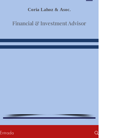
Coria Lahoz & Asoc.
Financial & Investment Advisor
Entrada