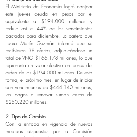
El Ministerio de Economía logró canjear 
este jueves deuda en pesos por el 
equivalente a $194.000 millones y 
redujo así el 44% de los vencimientos 
pactados para diciembre. La cartera que 
lidera Martín Guzmán informó que se 
recibieron 38 ofertas, adjudicándose un 
total de VNO $166.178 millones, lo que 
representa un valor efectivo en pesos del 
orden de los $194.000 millones. De esta 
forma, el próximo mes, en lugar de iniciar 
con vencimientos de $444.140 millones, 
los pagos a renovar suman cerca de 
$250.220 millones.
2. Tipo de Cambio
Con la entrada en vigencia de nuevas 
medidas dispuestas por la Comisión 