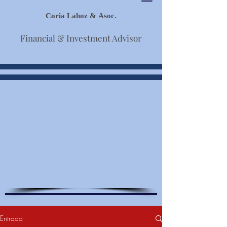
Coria Lahoz & Asoc.
Financial & Investment Advisor
Entrada