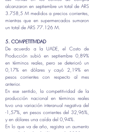
alcanzaron en septiembre un total de ARS 
3.758,5 M medidos a precios corrientes, 
mientras que en supermercados sumaron 
un total de ARS 77.126 M. 
5. COMPETITIVIDAD
De acuerdo a la UADE, el Costo de 
Producción subió en septiembre 0,89% 
en términos reales, pero se deterioró un 
0,17% en dólares y cayó 2,19% en 
pesos corrientes con respecto al mes 
anterior. 
En ese sentido, la competitividad de la 
producción nacional en términos reales 
tuvo una variación interanual negativa del 
-1,57%, en pesos corrientes del 32,96%, 
y en dólares una caída del 0,94%. 
En lo que va de año, registra un aumento 