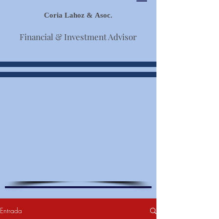
Coria Lahoz & Asoc.
Financial & Investment Advisor
Entrada