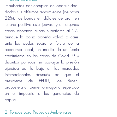
Impulsados por compras de oportunidad, 
dados sus altísimos rendimientos (de hasta 
22%), los bonos en dólares cerraron en 
terreno positivo este jueves, y en algunos 
casos anotaron subas superiores al 2%, 
aunque la bolsa porteña volvió a caer, 
ante las dudas sobre el futuro de la 
economía local, en medio de un fuerte 
crecimiento en los casos de Covid-19 y 
disputas políticas, sin soslayar la presión 
ejercida por la baja en los mercados 
internacionales después de que el 
presidente de EEUU, Joe Biden, 
propusiera un aumento mayor al esperado 
en el impuesto a las ganancias de 
capital.
2. Fondos para Proyectos Ambientales 