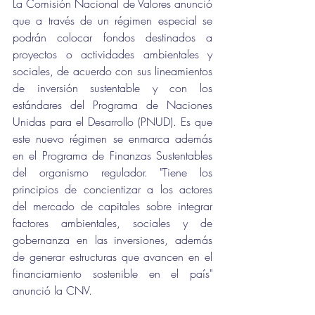
La Comisión Nacional de Valores anunció 
que a través de un régimen especial se 
podrán colocar fondos destinados a 
proyectos o actividades ambientales y 
sociales, de acuerdo con sus lineamientos 
de inversión sustentable y con los 
estándares del Programa de Naciones 
Unidas para el Desarrollo (PNUD). Es que 
este nuevo régimen se enmarca además 
en el Programa de Finanzas Sustentables 
del organismo regulador. "Tiene los 
principios de concientizar a los actores 
del mercado de capitales sobre integrar 
factores ambientales, sociales y de 
gobernanza en las inversiones, además 
de generar estructuras que avancen en el 
financiamiento sostenible en el país" 
anunció la CNV.