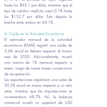
hasta los $93,1 por dólar, mientras que el 
tipo de cambio implícito cayó 0,1% hasta 
los $152,7 por dólar. Esto dejaría la 
brecha entre ambos en 64,1%.
4. Caída en la Actividad Económica 
El estimador mensual de la actividad 
económica (EMAE) registró una caída de 
2,6% anual en febrero respecto al mismo 
mes de 2020. Adicionalmente, mostró 
una merma de 1% mensual respecto a 
enero, luego de nueve meses consecutivos 
de recuperación.
Las exportaciones registraron una suba de 
30,5% anual en marzo respecto a un año 
atrás, mientras que las importaciones se 
incrementaron 68,7%. Así, la balanza 
comercial mostró un superávit de USD 