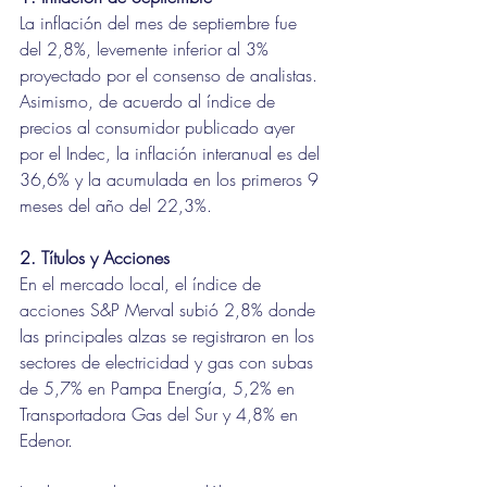
La inflación del mes de septiembre fue 
del 2,8%, levemente inferior al 3% 
proyectado por el consenso de analistas. 
Asimismo, de acuerdo al índice de 
precios al consumidor publicado ayer 
por el Indec, la inflación interanual es del 
36,6% y la acumulada en los primeros 9 
meses del año del 22,3%. 
2. Títulos y Acciones
En el mercado local, el índice de 
acciones S&P Merval subió 2,8% donde 
las principales alzas se registraron en los 
sectores de electricidad y gas con subas 
de 5,7% en Pampa Energía, 5,2% en 
Transportadora Gas del Sur y 4,8% en 
Edenor. 