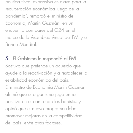
política fiscal expansiva es clave para la 
recuperación económica luego de la 
pandemia", remarcó el ministro de 
Economía, Martín Guzmán, en un 
encuentro con pares del G24 en el 
marco de la Asamblea Anual del FMI y el 
Banco Mundial.
5.  
El Gobierno le respondió al FMI 
Sostuvo que pretende un acuerdo que 
ayude a la reactivación y a restablecer la 
estabilidad económica del país
. 
El ministro de Economía Martín Guzmán 
afirmó que el organismo jugó un rol 
positivo en el canje con los bonistas y 
opinó que el nuevo programa debe 
promover mejoras en la competitividad 
del país, entre otros factores.