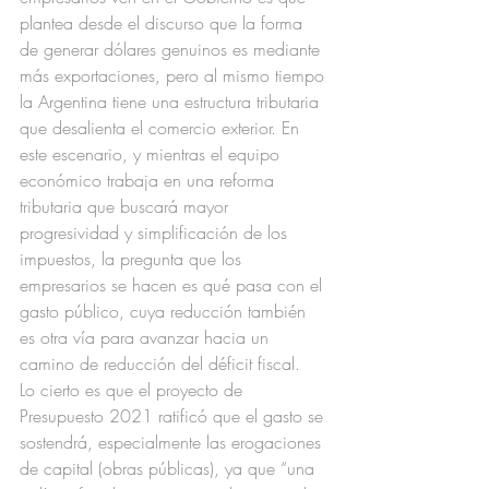
plantea desde el discurso que la forma 
de generar dólares genuinos es mediante 
más exportaciones, pero al mismo tiempo 
la Argentina tiene una estructura tributaria 
que desalienta el comercio exterior. En 
este escenario, y mientras el equipo 
económico trabaja en una reforma 
tributaria que buscará mayor 
progresividad y simplificación de los 
impuestos, la pregunta que los 
empresarios se hacen es qué pasa con el 
gasto público, cuya reducción también 
es otra vía para avanzar hacia un 
camino de reducción del déficit fiscal. 
Lo cierto es que el proyecto de 
Presupuesto 2021 ratificó que el gasto se 
sostendrá, especialmente las erogaciones 
de capital (obras públicas), ya que “una 