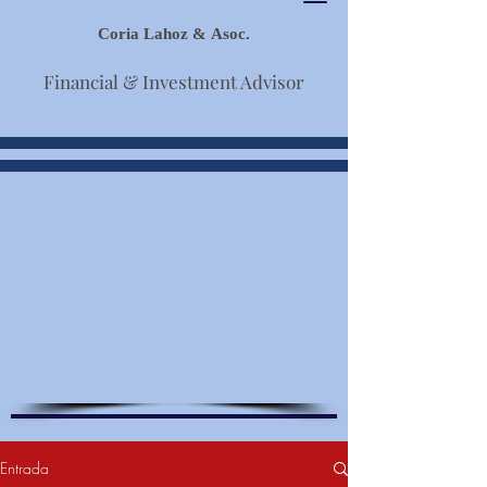
Coria Lahoz & Asoc.
Financial & Investment Advisor
Entrada