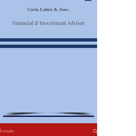
Coria Lahoz & Asoc.
Financial & Investment Advisor
Entrada