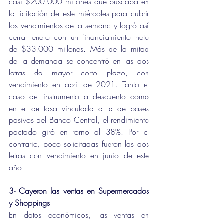
casi $200.000 millones que buscaba en 
la licitación de este miércoles para cubrir 
los vencimientos de la semana y logró así 
cerrar enero con un financiamiento neto 
de $33.000 millones. Más de la mitad 
de la demanda se concentró en las dos 
letras de mayor corto plazo, con 
vencimiento en abril de 2021. Tanto el 
caso del instrumento a descuento como 
en el de tasa vinculada a la de pases 
pasivos del Banco Central, el rendimiento 
pactado giró en torno al 38%. Por el 
contrario, poco solicitadas fueron las dos 
letras con vencimiento en junio de este 
año.
3- Cayeron las ventas en Supermercados 
y Shoppings
En datos económicos, las ventas en 