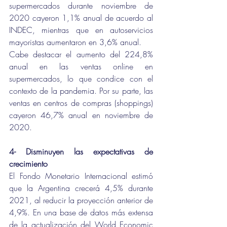
supermercados durante noviembre de 
2020 cayeron 1,1% anual de acuerdo al 
INDEC, mientras que en autoservicios 
mayoristas aumentaron en 3,6% anual.
Cabe destacar el aumento del 224,8% 
anual en las ventas online en 
supermercados, lo que condice con el 
contexto de la pandemia. Por su parte, las 
ventas en centros de compras (shoppings) 
cayeron 46,7% anual en noviembre de 
2020.
4- Disminuyen las expectativas de 
crecimiento
El Fondo Monetario Internacional estimó 
que la Argentina crecerá 4,5% durante 
2021, al reducir la proyección anterior de 
4,9%. En una base de datos más extensa 
de la actualización del World Economic 