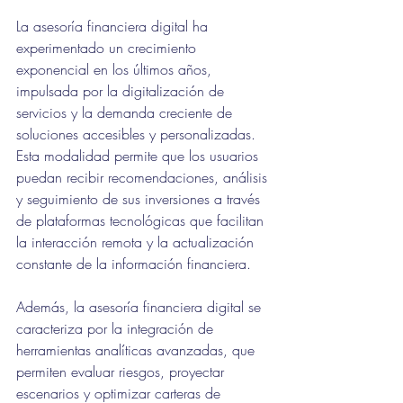
La asesoría financiera digital ha 
experimentado un crecimiento 
exponencial en los últimos años, 
impulsada por la digitalización de 
servicios y la demanda creciente de 
soluciones accesibles y personalizadas. 
Esta modalidad permite que los usuarios 
puedan recibir recomendaciones, análisis 
y seguimiento de sus inversiones a través 
de plataformas tecnológicas que facilitan 
la interacción remota y la actualización 
constante de la información financiera. 
Además, la asesoría financiera digital se 
caracteriza por la integración de 
herramientas analíticas avanzadas, que 
permiten evaluar riesgos, proyectar 
escenarios y optimizar carteras de 