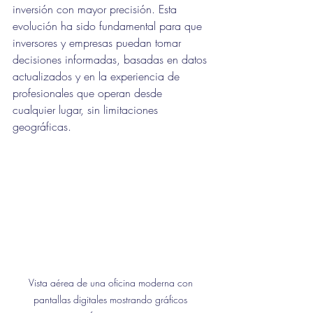
inversión con mayor precisión. Esta 
evolución ha sido fundamental para que 
inversores y empresas puedan tomar 
decisiones informadas, basadas en datos 
actualizados y en la experiencia de 
profesionales que operan desde 
cualquier lugar, sin limitaciones 
geográficas.
Vista aérea de una oficina moderna con 
pantallas digitales mostrando gráficos 