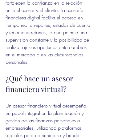
fortalecen la confianza en la relación 
entre el asesor y el cliente. La asesoría 
financiera digital facilita el acceso en 
tiempo real a reportes, estados de cuenta 
y recomendaciones, lo que permite una 
supervisión constante y la posibilidad de 
realizar ajustes oportunos ante cambios 
en el mercado o en las circunstancias 
personales.
¿Qué hace un asesor 
financiero virtual?
Un asesor financiero virtual desempeña 
un papel integral en la planificación y 
gestión de las finanzas personales o 
empresariales, utilizando plataformas 
digitales para comunicarse y brindar 