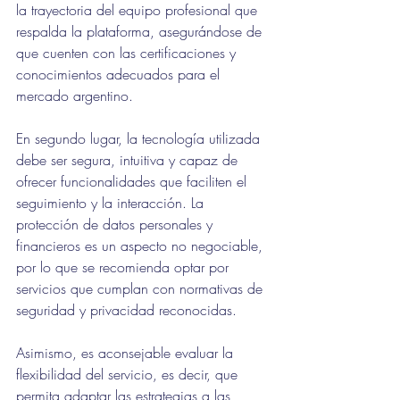
la trayectoria del equipo profesional que 
respalda la plataforma, asegurándose de 
que cuenten con las certificaciones y 
conocimientos adecuados para el 
mercado argentino.
En segundo lugar, la tecnología utilizada 
debe ser segura, intuitiva y capaz de 
ofrecer funcionalidades que faciliten el 
seguimiento y la interacción. La 
protección de datos personales y 
financieros es un aspecto no negociable, 
por lo que se recomienda optar por 
servicios que cumplan con normativas de 
seguridad y privacidad reconocidas.
Asimismo, es aconsejable evaluar la 
flexibilidad del servicio, es decir, que 
permita adaptar las estrategias a las 