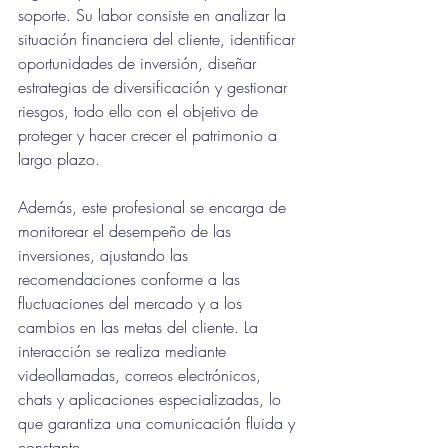
soporte. Su labor consiste en analizar la 
situación financiera del cliente, identificar 
oportunidades de inversión, diseñar 
estrategias de diversificación y gestionar 
riesgos, todo ello con el objetivo de 
proteger y hacer crecer el patrimonio a 
largo plazo.
Además, este profesional se encarga de 
monitorear el desempeño de las 
inversiones, ajustando las 
recomendaciones conforme a las 
fluctuaciones del mercado y a los 
cambios en las metas del cliente. La 
interacción se realiza mediante 
videollamadas, correos electrónicos, 
chats y aplicaciones especializadas, lo 
que garantiza una comunicación fluida y 
constante.