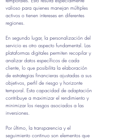
temporales. Esto resulta especialmente 
valioso para quienes manejan múltiples 
activos o tienen intereses en diferentes 
regiones.
En segundo lugar, la personalización del 
servicio es otro aspecto fundamental. Las 
plataformas digitales permiten recopilar y 
analizar datos específicos de cada 
cliente, lo que posibilita la elaboración 
de estrategias financieras ajustadas a sus 
objetivos, perfil de riesgo y horizonte 
temporal. Esta capacidad de adaptación 
contribuye a maximizar el rendimiento y 
minimizar los riesgos asociados a las 
inversiones.
Por último, la transparencia y el 
seguimiento continuo son elementos que 