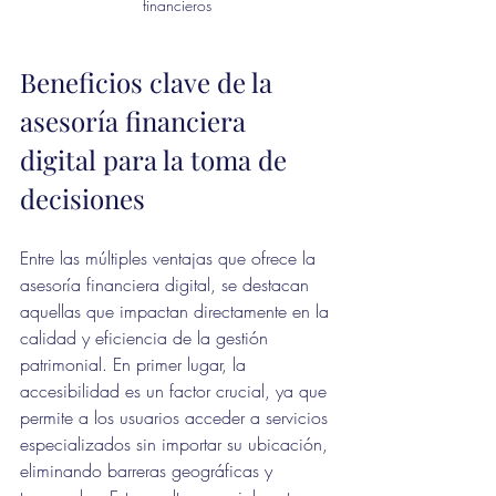
financieros
Beneficios clave de la 
asesoría financiera 
digital para la toma de 
decisiones
Entre las múltiples ventajas que ofrece la 
asesoría financiera digital, se destacan 
aquellas que impactan directamente en la 
calidad y eficiencia de la gestión 
patrimonial. En primer lugar, la 
accesibilidad es un factor crucial, ya que 
permite a los usuarios acceder a servicios 
especializados sin importar su ubicación, 
eliminando barreras geográficas y 