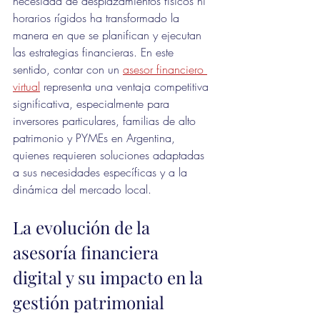
necesidad de desplazamientos físicos ni 
horarios rígidos ha transformado la 
manera en que se planifican y ejecutan 
las estrategias financieras. En este 
sentido, contar con un 
asesor financiero 
virtual
 representa una ventaja competitiva 
significativa, especialmente para 
inversores particulares, familias de alto 
patrimonio y PYMEs en Argentina, 
quienes requieren soluciones adaptadas 
a sus necesidades específicas y a la 
dinámica del mercado local.
La evolución de la 
asesoría financiera 
digital y su impacto en la 
gestión patrimonial