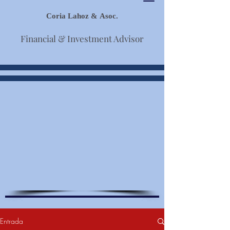
Coria Lahoz & Asoc.
Financial & Investment Advisor
Entrada