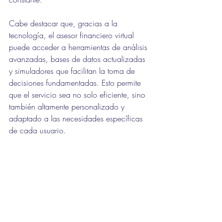
Cabe destacar que, gracias a la 
tecnología, el asesor financiero virtual 
puede acceder a herramientas de análisis 
avanzadas, bases de datos actualizadas 
y simuladores que facilitan la toma de 
decisiones fundamentadas. Esto permite 
que el servicio sea no solo eficiente, sino 
también altamente personalizado y 
adaptado a las necesidades específicas 
de cada usuario.