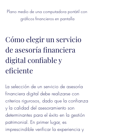
Plano medio de una computadora portátil con 
gráficos financieros en pantalla
Cómo elegir un servicio 
de asesoría financiera 
digital confiable y 
eficiente
La selección de un servicio de asesoría 
financiera digital debe realizarse con 
criterios rigurosos, dado que la confianza 
y la calidad del asesoramiento son 
determinantes para el éxito en la gestión 
patrimonial. En primer lugar, es 
imprescindible verificar la experiencia y 