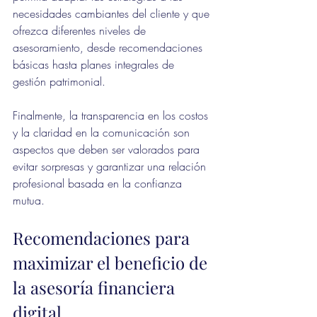
necesidades cambiantes del cliente y que 
ofrezca diferentes niveles de 
asesoramiento, desde recomendaciones 
básicas hasta planes integrales de 
gestión patrimonial.
Finalmente, la transparencia en los costos 
y la claridad en la comunicación son 
aspectos que deben ser valorados para 
evitar sorpresas y garantizar una relación 
profesional basada en la confianza 
mutua.
Recomendaciones para 
maximizar el beneficio de 
la asesoría financiera 
digital