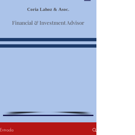
Coria Lahoz & Asoc.
Financial & Investment Advisor
Entrada