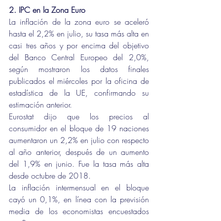
2. IPC en la Zona Euro
La inflación de la zona euro se aceleró 
hasta el 2,2% en julio, su tasa más alta en 
casi tres años y por encima del objetivo 
del Banco Central Europeo del 2,0%, 
según mostraron los datos finales 
publicados el miércoles por la oficina de 
estadística de la UE, confirmando su 
estimación anterior.
Eurostat dijo que los precios al 
consumidor en el bloque de 19 naciones 
aumentaron un 2,2% en julio con respecto 
al año anterior, después de un aumento 
del 1,9% en junio. Fue la tasa más alta 
desde octubre de 2018.
La inflación intermensual en el bloque 
cayó un 0,1%, en línea con la previsión 
media de los economistas encuestados 