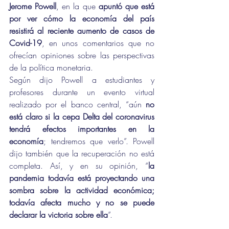
Jerome Powell
, en la que 
apuntó que está 
por ver cómo la economía del país 
resistirá al reciente aumento de casos de 
Covid-19
, en unos comentarios que no 
ofrecían opiniones sobre las perspectivas 
de la política monetaria. 
Según dijo Powell a estudiantes y 
profesores durante un evento virtual 
realizado por el banco central, “aún
 no 
está claro si la cepa Delta del coronavirus 
tendrá efectos importantes en la 
economía
; tendremos que verlo”. Powell 
dijo también que la recuperación no está 
completa. Así, y en su opinión, “
la 
pandemia todavía está proyectando una 
sombra sobre la actividad económica; 
todavía afecta mucho y no se puede 
declarar la victoria sobre ella
”.