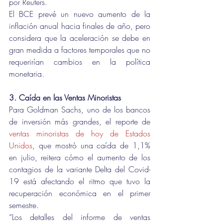
por Reuters.
El BCE prevé un nuevo aumento de la 
inflación anual hacia finales de año, pero 
considera que la aceleración se debe en 
gran medida a factores temporales que no 
requerirían cambios en la política 
monetaria.
3. Caída en las Ventas Minoristas 
Para Goldman Sachs, uno de los bancos 
de inversión más grandes, el reporte de 
ventas minoristas de hoy de Estados 
Unidos
, que mostró una caída de 1,1% 
en julio, reitera cómo el aumento de los 
contagios de la variante Delta del Covid-
19 está afectando el ritmo que tuvo la 
recuperación económica en el primer 
semestre.
“Los detalles del informe de ventas 