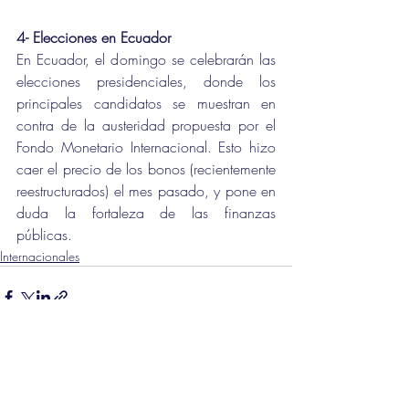
4- Elecciones en Ecuador
En Ecuador, el domingo se celebrarán las 
elecciones presidenciales, donde los 
principales candidatos se muestran en 
contra de la austeridad propuesta por el 
Fondo Monetario Internacional. Esto hizo 
caer el precio de los bonos (recientemente 
reestructurados) el mes pasado, y pone en 
duda la fortaleza de las finanzas 
públicas.
Internacionales
Entradas recientes
Ver todo