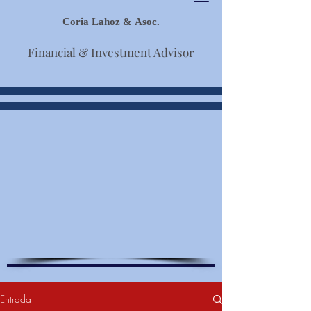
Coria Lahoz & Asoc.
Financial & Investment Advisor
Entrada