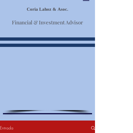
Coria Lahoz & Asoc.
Financial & Investment Advisor
Entrada