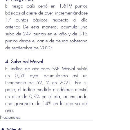
El riesgo país cerró en 1.619 puntos 
básicos al cierre de ayer, incrementándose 
17 puntos básicos respecto al día 
anterior. De esta manera, acumula una 
suba de 247 puntos en el año y de 515 
puntos desde el canje de deuda soberana 
de septiembre de 2020.
4. Suba del Merval
El índice de acciones S&P Merval subió 
un 0,5% ayer, acumulando así un 
incremento de 52,1% en 2021. Por su 
parte, el índice medido en dólares mostró 
un alza de 0,9% en el día, acumulando 
una ganancia de 14% en lo que va del 
año.
Nacionales