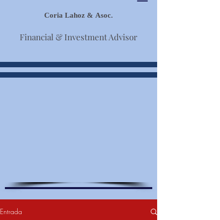
Coria Lahoz & Asoc.
Financial & Investment Advisor
Entrada