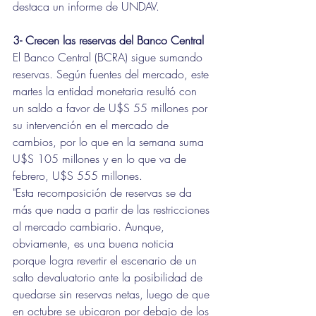
destaca un informe de UNDAV.
3- Crecen las reservas del Banco Central
El Banco Central (BCRA) sigue sumando 
reservas. Según fuentes del mercado, este 
martes la entidad monetaria resultó con 
un saldo a favor de U$S 55 millones por 
su intervención en el mercado de 
cambios, por lo que en la semana suma 
U$S 105 millones y en lo que va de 
febrero, U$S 555 millones. 
"Esta recomposición de reservas se da 
más que nada a partir de las restricciones 
al mercado cambiario. Aunque, 
obviamente, es una buena noticia 
porque logra revertir el escenario de un 
salto devaluatorio ante la posibilidad de 
quedarse sin reservas netas, luego de que 
en octubre se ubicaron por debajo de los 